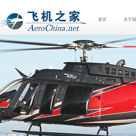
首页
关于