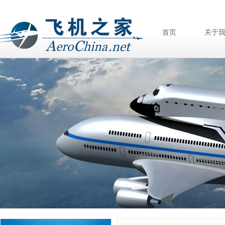
首页
关于