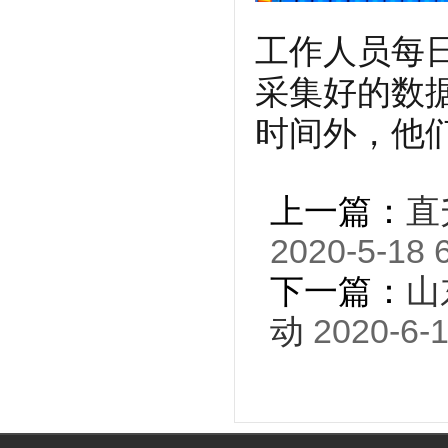
工作人员每
采集好的数
时间外，他
上一篇：
直
2020-5-18 
下一篇：
山
动
2020-6-1