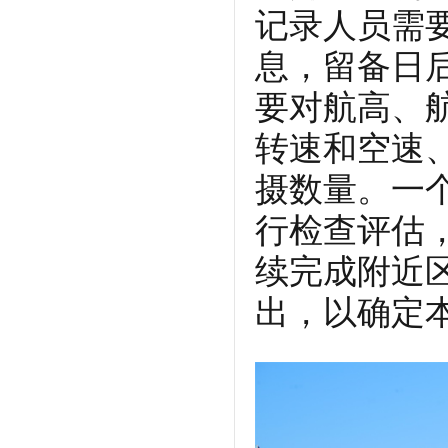
记录人员需
息，留备日
要对航高、
转速和空速
摄数量。一
行检查评估
续完成附近
出，以确定