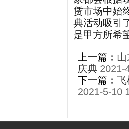
赁市场中始
典活动吸引
是甲方所希
上一篇：
山
庆典
2021-4
下一篇：
飞
2021-5-10 