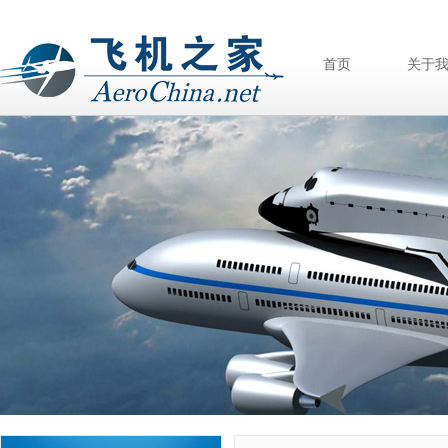
首页
关于