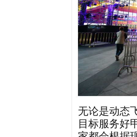
无论是动态
目标服务好
家都会根据