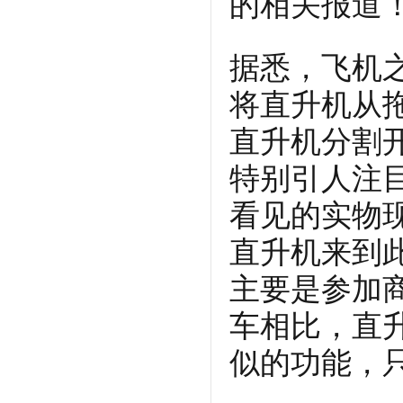
的相关报道
据悉，飞机
将直升机从
直升机分割
特别引人注
看见的实物
直升机来到
主要是参加
车相比，直
似的功能，